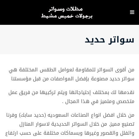
سواتر حديد
من أقوى السواتر للمقاومة لعوامل الطقس المختلفة هي
سواتر حديد مصنوعة بإفضل المواصفات من قبل مؤسستنا
نقدمها لك بمختلف إحتياجاتها ويتم تركبيها من فريق عمل
متخصص ومتميز في هذا المجال .
من خلال افضل انواع الصناعات السعوديه (حديد سابك) وفرنا
تصنيع مميز, من خلال السواتر الحديدية لاسوار المنازل
والفلل والقصور وغيرها وبسماكات مختلفة على حسب ارتفاع