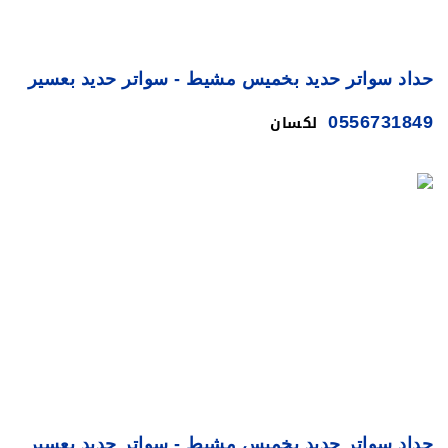
حداد سواتر حديد بخميس مشيط - سواتر حديد بعسير
لكسان
0556731849
حداد سواتر حديد بخميس مشيط - سواتر حديد بعسير