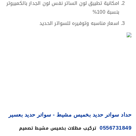
امكانية تطبيق لون الساتر نفس لون الجدار بالكمبيوتر
بنسبة 100%
اسعار مناسبه وتوفيره للسواتر الحديد
حداد سواتر حديد بخميس مشيط - سواتر حديد بعسير
تركيب مظلات بخميس مشيط تصميم
0556731849