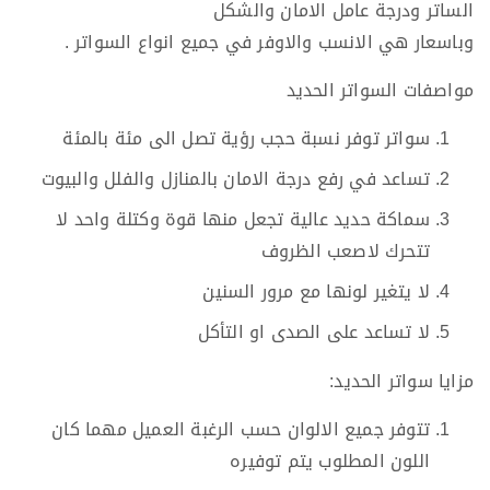
الساتر ودرجة عامل الامان والشكل
وباسعار هي الانسب والاوفر في جميع انواع السواتر .
مواصفات السواتر الحديد
سواتر توفر نسبة حجب رؤية تصل الى مئة بالمئة
تساعد في رفع درجة الامان بالمنازل والفلل والبيوت
سماكة حديد عالية تجعل منها قوة وكتلة واحد لا
تتحرك لاصعب الظروف
لا يتغير لونها مع مرور السنين
لا تساعد على الصدى او التأكل
مزايا سواتر الحديد:
تتوفر جميع الالوان حسب الرغبة العميل مهما كان
اللون المطلوب يتم توفيره