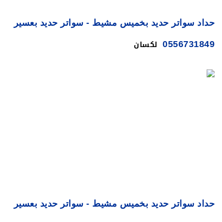
حداد سواتر حديد بخميس مشيط - سواتر حديد بعسير
لكسان
0556731849
حداد سواتر حديد بخميس مشيط - سواتر حديد بعسير